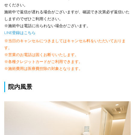
せください。
施術中で返信が遅れる場合がございますが、確認でき次第必ず返信いた
しますのでぜひご利用ください。
※施術中は電話に出られない場合がございます。
LINE登録はこちら
※当日のキャンセルにつきましてはキャンセル料をいただいておりま
す。
※営業のお電話は固くお断りいたします。
※各種クレジットカードがご利用できます。
※施術費用は医療費控除の対象となります。
院内風景