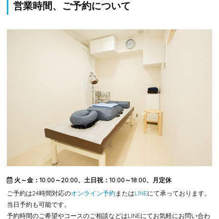
営業時間、ご予約について
火～金：10:00～20:00、土日祝：10:00～18:00、月定休
ご予約は24時間対応の
オンライン予約
または
LINE
にて承っております。
当日予約も可能です。
予約時間のご希望やコースのご相談などはLINEにてお気軽にお問い合わ