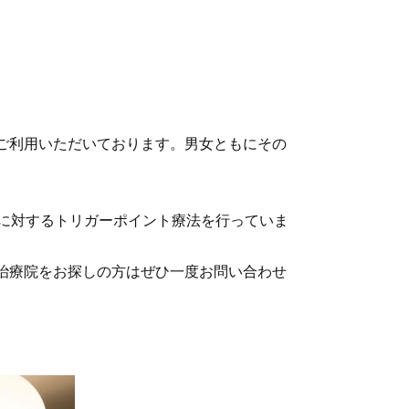
ご利用いただいております。男女ともにその
状に対するトリガーポイント療法を行っていま
治療院をお探し
の方はぜひ一度お問い合わせ