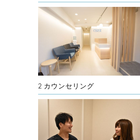
2 カウンセリング