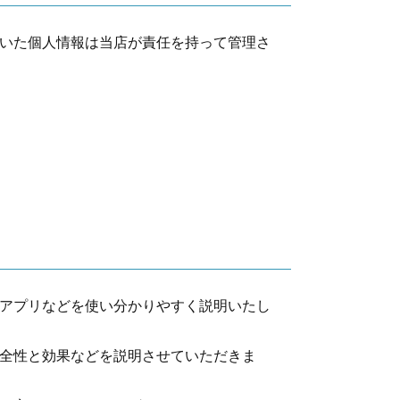
いた個人情報は当店が責任を持って管理さ
アプリなどを使い分かりやすく説明いたし
全性と効果などを説明させていただきま