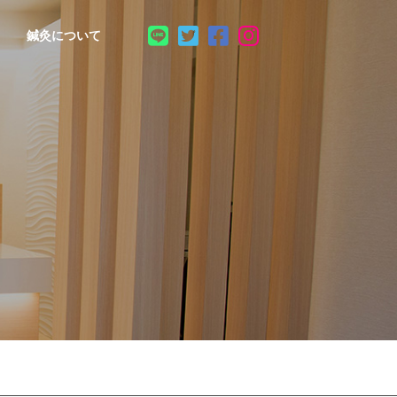
鍼灸について