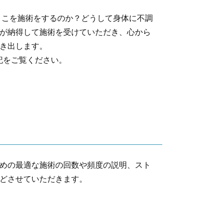
ここを施術をするのか？どうして身体に不調
が納得して施術を受けていただき、心から
き出します。
記をご覧ください。
めの最適な施術の回数や頻度の説明、スト
どさせていただきます。