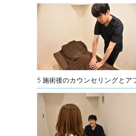
5 施術後のカウンセリングとア