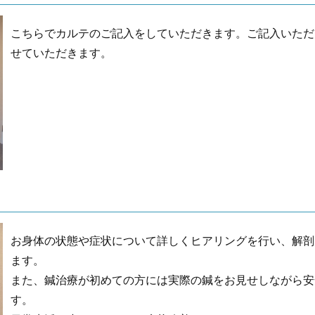
こちらでカルテのご記入をしていただきます。ご記入いただ
せていただきます。
お身体の状態や症状について詳しくヒアリングを行い、解剖
ます。
また、鍼治療が初めての方には実際の鍼をお見せしながら安
す。