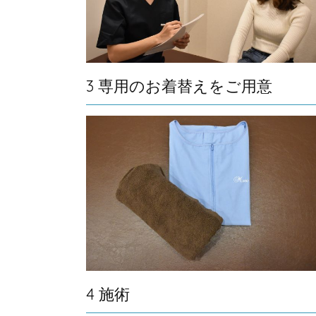
3 専用のお着替えをご用意
4 施術