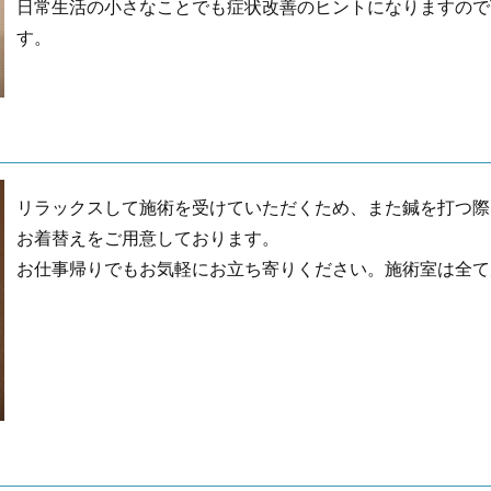
日常生活の小さなことでも症状改善のヒントになりますので
す。
リラックスして施術を受けていただくため、また鍼を打つ際
お着替えをご用意しております。
お仕事帰りでもお気軽にお立ち寄りください。施術室は全て