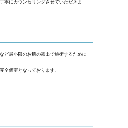
丁寧にカウンセリングさせていただきま
など最小限のお肌の露出で施術するために
完全個室となっております。