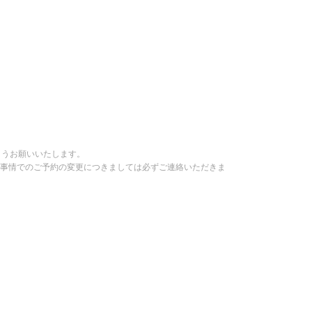
ようお願いいたします。
い事情でのご予約の変更につきましては必ずご連絡いただきま