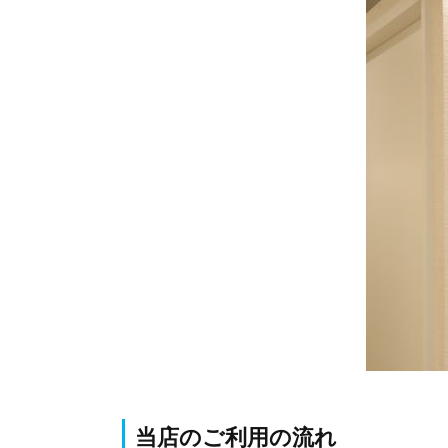
当店のご利用の流れ