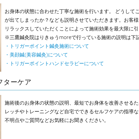
お身体の状態に合わせた丁寧な施術を行います。 どうして
が出てしまったか？なども説明させていただきます。お客様
リラックスしていただくことによって施術効果を最大限に引
※三鷹鍼灸院はりきゅうmoreで行っている施術の説明は下
・トリガーポイント鍼灸施術について
・美顔鍼(美容鍼灸)について
・トリガーポイントハンドセラピーについて
フターケア
施術後のお身体の状態の説明、最短でお身体を改善させるた
レッチやトレーニングなど自宅でできるセルフケアの指導な
不明点やご質問などお気軽にお聞きください。