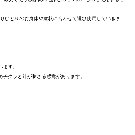
りひとりのお身体や症状に合わせて選び使用していきま
います。
めチクッと針が刺さる感覚があります。