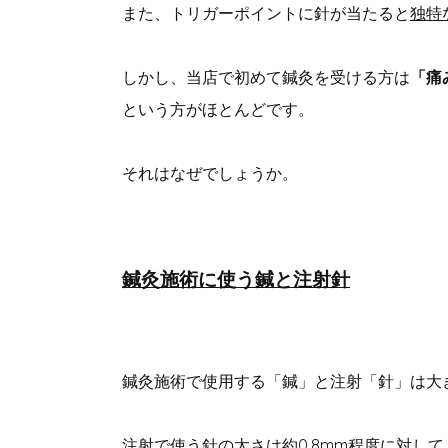
また、トリガーポイントに針が当たると
独特
しかし、当店で初めて鍼灸を受ける方は
「痛
という方がほとんどです。
それはなぜでしょうか。
鍼灸施術に使う鍼と注射針
鍼灸施術で使用する「鍼」と注射「針」は大
注射で使う針の太さは約0.8mm程度に対し