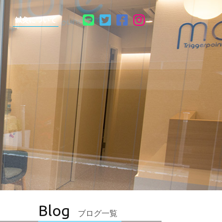
鍼灸について
Blog
ブログ一覧