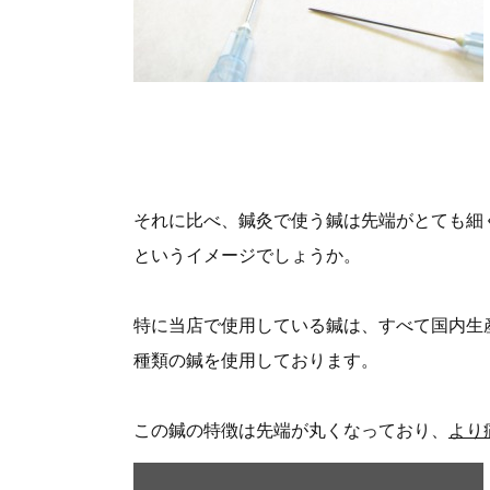
それに比べ、鍼灸で使う鍼は先端がとても細
というイメージでしょうか。
特に当店で使用している鍼は、すべて国内生産
種類の鍼を使用しております。
この鍼の特徴は先端が丸くなっており、
より