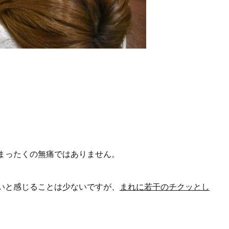
まったくの無痛ではありません。
いと感じることは少ないですが、
まれに若干のチクッとし