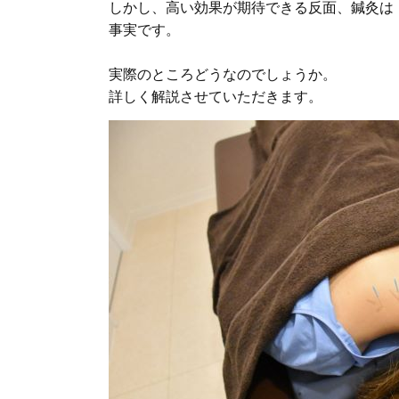
しかし、高い効果が期待できる反面、鍼灸は
事実です。
実際のところどうなのでしょうか。
詳しく解説させていただきます。