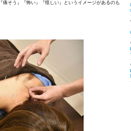
『痛そう』『怖い』『怪しい』というイメージがあるのも