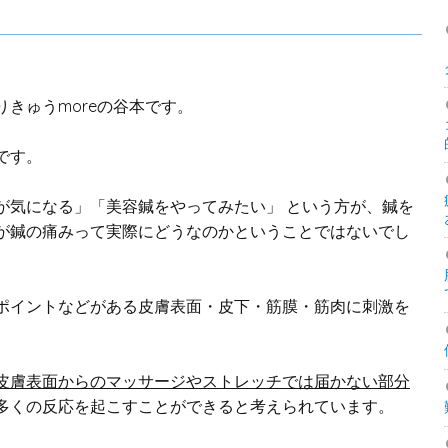
きゅうmoreの谷本です。
です。
が気になる」「美容鍼をやってみたい」 という方が、鍼を
が鍼の痛みって実際にどうなのかということではないでし
ポイントなどがある皮膚表面・皮下・筋膜・筋肉に刺激を
皮膚表面からのマッサージやストレッチでは届かない部分
多くの反応を起こすことができると考えられています。