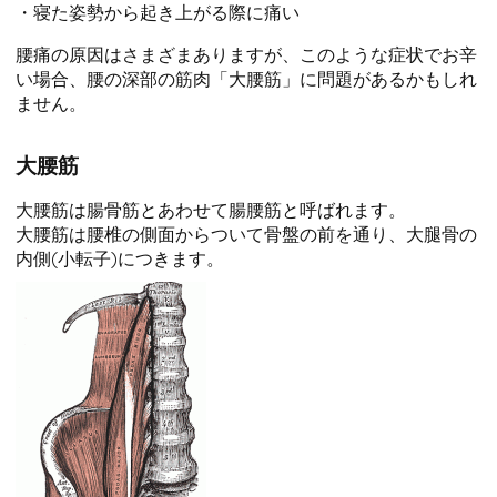
・寝た姿勢から起き上がる際に痛い
腰痛の原因はさまざまありますが、このような症状でお辛
い場合、腰の深部の筋肉「大腰筋」に問題があるかもしれ
ません。
大腰筋
大腰筋は腸骨筋とあわせて腸腰筋と呼ばれます。
大腰筋は腰椎の側面からついて骨盤の前を通り、大腿骨の
内側(小転子)につきます。