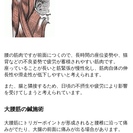
腰の筋肉ですが前面につくので、長時間の座位姿勢や、猫
背などの不良姿勢で疲労が蓄積されやすい筋肉です。
座っていることが長いと筋緊張が慢性化し、筋肉自体の伸
長性や滑走性が低下しやすいと考えられます。
また、腸と隣接するため、日頃の不摂生や疲労により影響
を受けてしまうと考えられています。
大腰筋の鍼施術
大腰筋にトリガーポイントが形成されると腰椎に沿って痛
みがでたり、大腿の前面に痛みが出る場合があります。