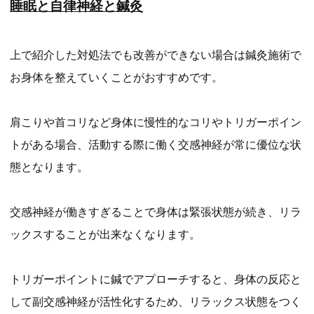
睡眠と自律神経と鍼灸
上で紹介した対処法でも改善ができない場合は鍼灸施術で
お身体を整えていくことがおすすめです。
肩こりや首コリなど身体に慢性的なコリやトリガーポイン
トがある場合、活動する際に働く交感神経が常に優位な状
態となります。
交感神経が働きすぎることで身体は緊張状態が続き、リラ
ックスすることが出来なくなります。
トリガーポイントに鍼でアプローチすると、身体の反応と
して副交感神経が活性化するため、リラックス状態をつく