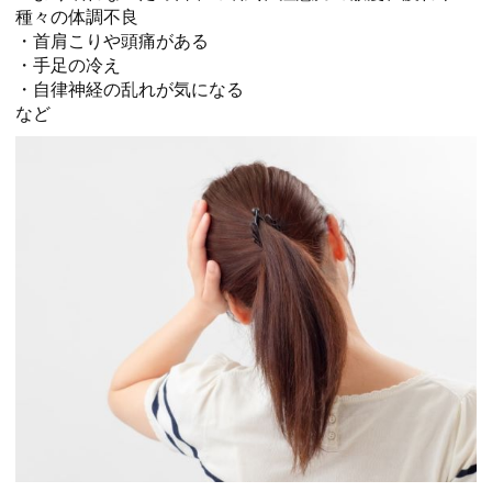
種々の体調不良
・首肩こりや頭痛がある
・手足の冷え
・自律神経の乱れが気になる
など