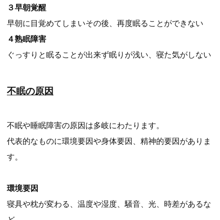
３早朝覚醒
早朝に目覚めてしまいその後、再度眠ることができない
４熟眠障害
ぐっすりと眠ることが出来ず眠りが浅い、寝た気がしない
不眠の原因
不眠や睡眠障害の原因は多岐にわたります。
代表的なものに環境要因や身体要因、精神的要因がありま
す。
環境要因
寝具や枕が変わる、温度や湿度、騒音、光、時差があるな
ど