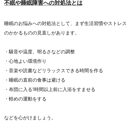
不眠や睡眠障害への対処法とは
睡眠のお悩みへの対処法として、まず生活習慣やストレス
のかかるものの見直しがあります。
・騒音や温度、明るさなどの調整
・心地よい環境作り
・音楽や読書などリラックスできる時間を作る
・睡眠の直前の食事は避ける
・布団に入る1時間以上前に入浴をすませる
・軽めの運動をする
などを心がけましょう。