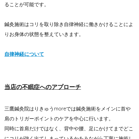
ることが可能です。
鍼灸施術はコリを取り除き自律神経に働きかけることによ
りお身体の状態を整えていきます。
自律神経について
当店の不眠症へのアプローチ
三鷹鍼灸院はりきゅうmoreでは鍼灸施術をメインに首や
肩のトリガーポイントのケアを中心に行います。
同時に首肩だけではなく、背中や腰、足にかけてまでどこ
にコリが強く出てしまっているかをみながら丁寧に施術し