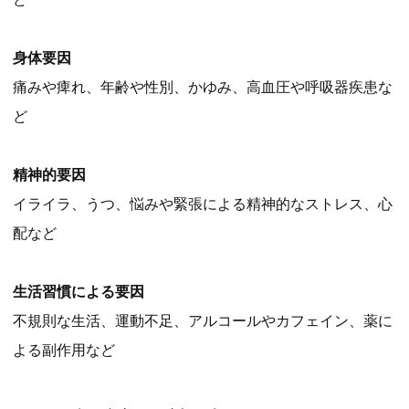
身体要因
痛みや痺れ、年齢や性別、かゆみ、高血圧や呼吸器疾患な
ど
精神的要因
イライラ、うつ、悩みや緊張による精神的なストレス、心
配など
生活習慣による要因
不規則な生活、運動不足、アルコールやカフェイン、薬に
よる副作用など