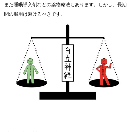
また睡眠導入剤などの薬物療法もあります。しかし、長期
間の服用は避けるべきです。