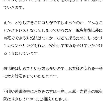
ていきます。
また、どうしてそこにコリがでてしまったのか、どんなこ
とがストレスとなってしまっているのか、鍼灸施術以外に
自宅でできる対処法はなにか、などを探るためにしっかり
とカウンセリングを行い、安心して施術を受けていただけ
るようにしています。
鍼治療は初めてという方も多いので、お客様の安心を一番
に考え対応させていただきます。
不眠や睡眠障害にお悩みの方は一度、三鷹・吉祥寺の鍼灸
院はりきゅうmoreにご相談ください。