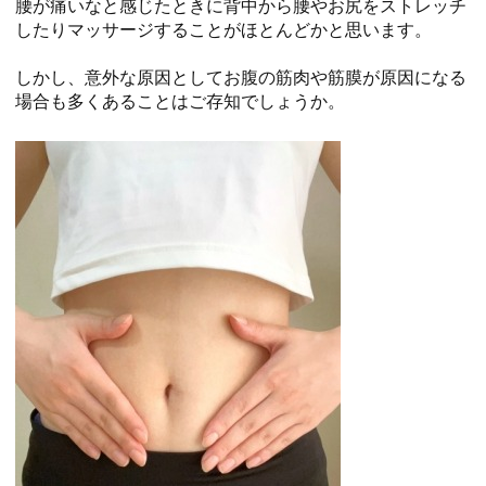
腰が痛いなと感じたときに背中から腰やお尻をストレッチ
したりマッサージすることがほとんどかと思います。
しかし、意外な原因としてお腹の筋肉や筋膜が原因になる
場合も多くあることはご存知でしょうか。