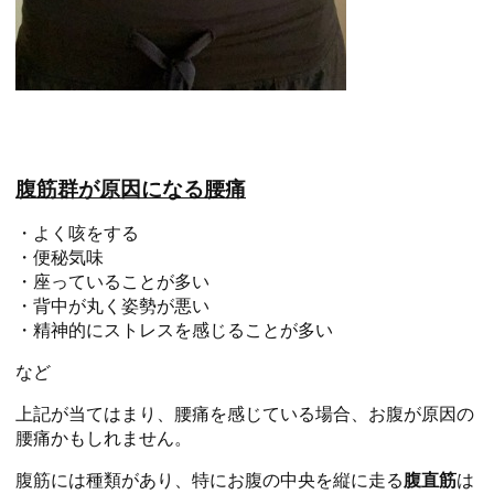
腹筋群が原因になる腰痛
・よく咳をする
・便秘気味
・座っていることが多い
・背中が丸く姿勢が悪い
・精神的にストレスを感じることが多い
など
上記が当てはまり、腰痛を感じている場合、お腹が原因の
腰痛かもしれません。
腹筋には種類があり、特にお腹の中央を縦に走る
腹直筋
は