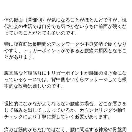
体の後面（背部側）が気になることがほとんどですが、現
代社会の生活では自分でも気づかないうちに前面が硬くな
っていることがとても多いのです。
特に腹直筋は長時間のデスクワークや不良姿勢で硬くなり
やすく、トリガーポイントができると腰痛の原因となるこ
とがあります。
腹直筋など腹筋群にトリガーポイントが腰痛の引き金にな
っているケースでは、背中側をいくらマッサージしても根
本的な改善は難しいのです。
慢性的になかなかよくならない腰痛の場合、どこが悪さを
して痛みを出してしまっているか、カウンセリングや動作
チェックにより丁寧に探していく必要があります。
痛みは筋肉からだけではなく、腰に関連する神経や骨盤周