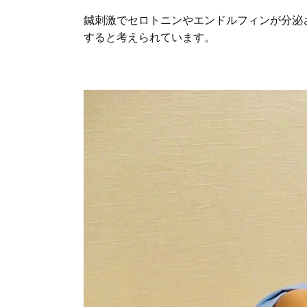
鍼刺激でセロトニンやエンドルフィンが分泌
すると考えられています。