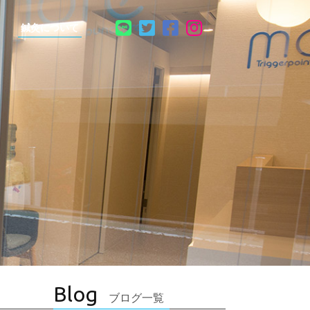
鍼灸について
Blog
ブログ一覧