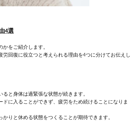
由4選
のかをご紹介します。
疲労回復に役立つと考えられる理由を4つに分けてお伝えし
いると身体は過緊張な状態が続きます。
ードに入ることができず、疲労をため続けることになりま
っかりと休める状態をつくることが期待できます。