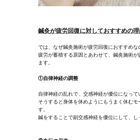
鍼灸が疲労回復に対しておすすめの理
では、なぜ鍼灸施術が疲労回復におすすめな
疲労が蓄積する原因とあわせて、鍼灸施術が
ます。
①自律神経の調整
自律神経の乱れで、交感神経が優位になって
そうすると身体を休めようにもうまく休むモ
す。
鍼をすることで副交感神経を優位にして、し