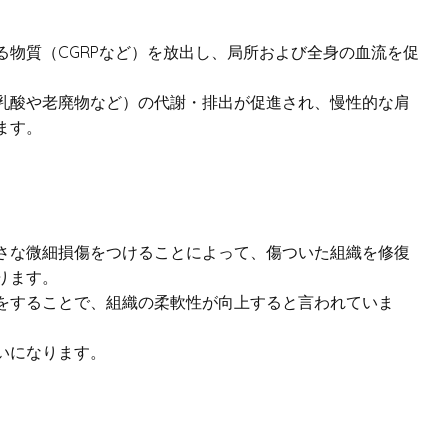
物質（CGRPなど）を放出し、局所および全身の血流を促
乳酸や老廃物など）の代謝・排出が促進され、慢性的な肩
ます。
さな微細損傷をつけることによって、傷ついた組織を修復
ります。
をすることで、組織の柔軟性が向上すると言われていま
いになります。