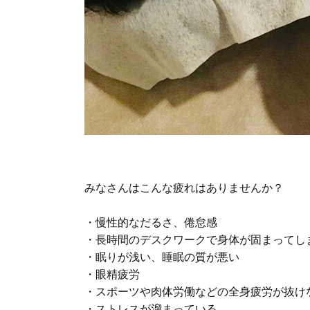
みなさんはこんな疲れはありませんか？
・慢性的なだるさ、倦怠感
・長時間のデスクワークで身体が固まってし
・眠りが浅い、睡眠の質が悪い
・眼精疲労
・スポーツや肉体労働などの全身疲労が抜け
・ストレスが溜まっている