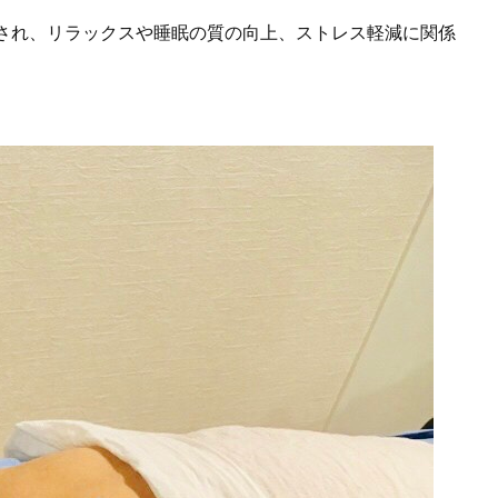
され、リラックスや睡眠の質の向上、ストレス軽減に関係