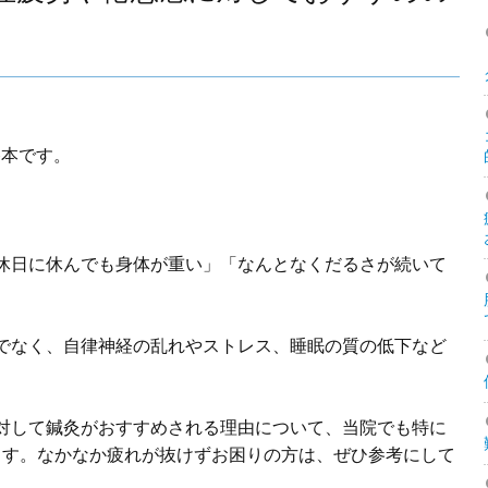
谷本です。
休日に休んでも身体が重い」「なんとなくだるさが続いて
でなく、自律神経の乱れやストレス、睡眠の質の低下など
対して鍼灸がおすすめされる理由について、当院でも特に
ます。なかなか疲れが抜けずお困りの方は、ぜひ参考にして