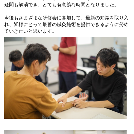
疑問も解消でき、とても有意義な時間となりました。
今後もさまざまな研修会に参加して、最新の知識を取り入
れ、皆様にとって最善の鍼灸施術を提供できるように努め
ていきたいと思います。