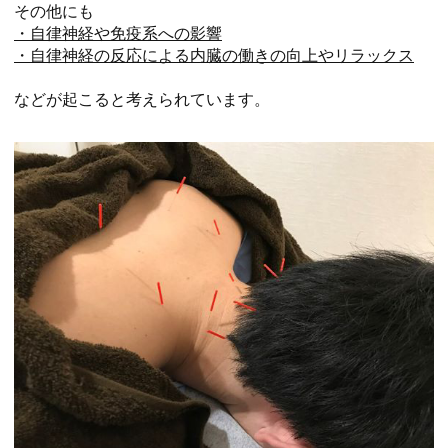
その他にも
・自律神経や免疫系への影響
・自律神経の反応による内臓の働きの向上やリラックス
などが起こると考えられています。