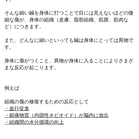
そんな細い鍼を身体に打つことで目には見えないほどの微
細な傷が、身体の組織（皮膚、脂肪組織、筋膜、筋肉な
ど）につきます。
また、どんなに細いといっても鍼は身体にとっては異物で
す。
身体に傷がつくこと、異物が身体に入ることによりさまざ
まな反応が起こります。
例えば
組織の傷の修復するための反応として
・血行促進
・鎮痛物質（内因性オピオイド）が脳内に放出
・組織間の水分循環の向上