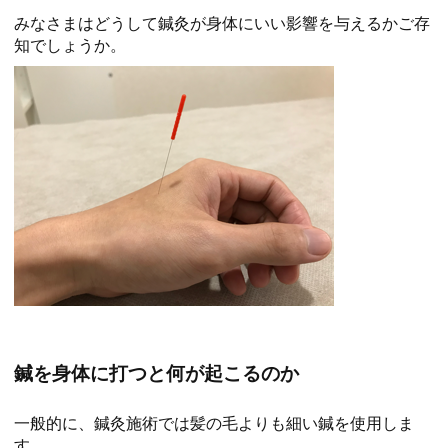
みなさまはどうして鍼灸が身体にいい影響を与えるかご存
知でしょうか。
鍼を身体に打つと何が起こるのか
一般的に、鍼灸施術では髪の毛よりも細い鍼を使用しま
す。