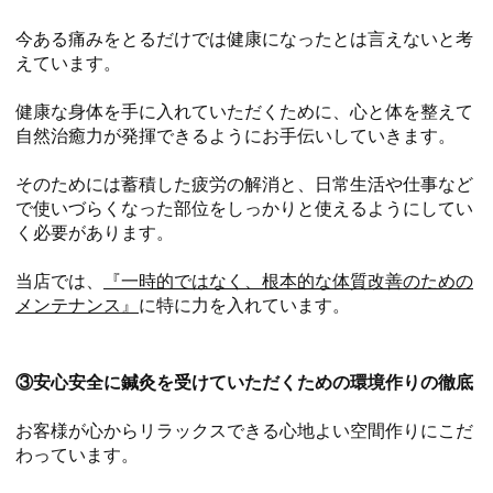
今ある痛みをとるだけでは健康になったとは言えないと考
えています。
健康な身体を手に入れていただくために、心と体を整えて
自然治癒力が発揮できるようにお手伝いしていきます。
そのためには蓄積した疲労の解消と、日常生活や仕事など
で使いづらくなった部位をしっかりと使えるようにしてい
く必要があります。
当店では、
『一時的ではなく、根本的な体質改善のための
メンテナンス』
に特に力を入れています。
③安心安全に鍼灸を受けていただくための環境作りの徹底
お客様が心からリラックスできる心地よい空間作りにこだ
わっています。