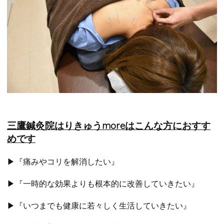
三鷹鍼灸院はりきゅうmoreはこんな方におすす
めです
▶『痛みやコリを解消したい』
▶『一時的な効果よりも根本的に改善していきたい』
▶『いつまでも健康に若々しく生活していきたい』