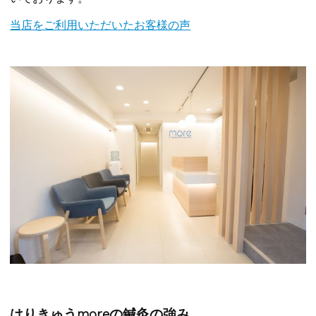
当店をご利用いただいたお客様の声
はりきゅうmoreの鍼灸の強み