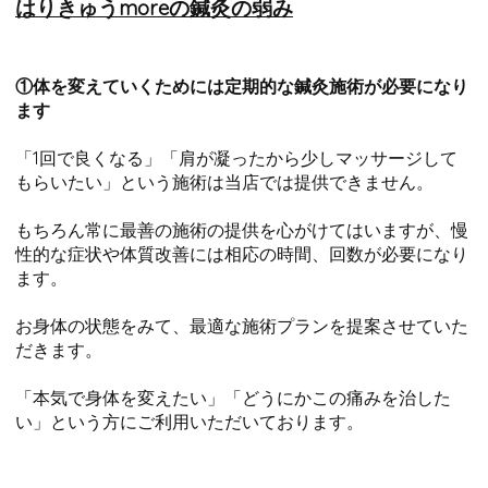
はりきゅうmoreの鍼灸の弱み
①体を変えていくためには定期的な鍼灸施術が必要になり
ます
「1回で良くなる」「肩が凝ったから少しマッサージして
もらいたい」という施術は当店では提供できません。
もちろん常に最善の施術の提供を心がけてはいますが、慢
性的な症状や体質改善には相応の時間、回数が必要になり
ます。
お身体の状態をみて、最適な施術プランを提案させていた
だきます。
「本気で身体を変えたい」「どうにかこの痛みを治した
い」という方にご利用いただいております。