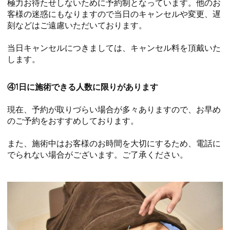
極力お待たせしないために予約制となっています。他のお
客様の迷惑にもなりますので当日のキャンセルや変更、遅
刻などはご遠慮いただいております。
当日キャンセルにつきましては、キャンセル料を頂戴いた
します。
④1日に施術できる人数に限りがあります
現在、予約が取りづらい場合が多々ありますので、お早め
のご予約をおすすめしております。
また、施術中はお客様のお時間を大切にするため、電話に
でられない場合がございます。ご了承ください。