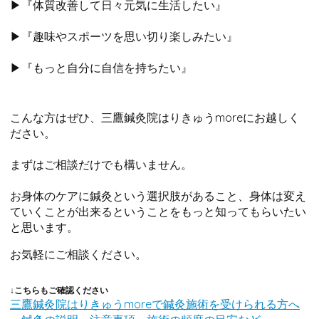
▶『体質改善して日々元気に生活したい』
▶『趣味やスポーツを思い切り楽しみたい』
▶『もっと自分に自信を持ちたい』
こんな方はぜひ、三鷹鍼灸院はりきゅうmoreにお越しく
ださい。
まずはご相談だけでも構いません。
お身体のケアに鍼灸という選択肢があること、身体は変え
ていくことが出来るということをもっと知ってもらいたい
と思います。
お気軽にご相談ください。
↓こちらもご確認ください
三鷹鍼灸院はりきゅうmoreで鍼灸施術を受けられる方へ