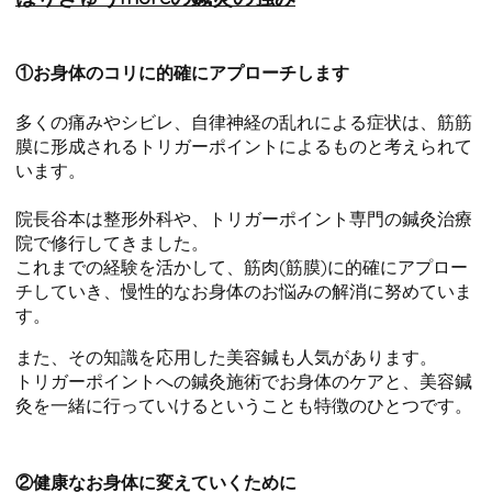
①お身体のコリに的確にアプローチします
多くの痛みやシビレ、自律神経の乱れによる症状は、筋筋
膜に形成されるトリガーポイントによるものと考えられて
います。
院長谷本は整形外科や、トリガーポイント専門の鍼灸治療
院で修行してきました。
これまでの経験を活かして、筋肉(筋膜)に的確にアプロー
チしていき、慢性的なお身体のお悩みの解消に努めていま
す。
また、その知識を応用した美容鍼も人気があります。
トリガーポイントへの鍼灸施術でお身体のケアと、美容鍼
灸を一緒に行っていけるということも特徴のひとつです。
②健康なお身体に変えていくために