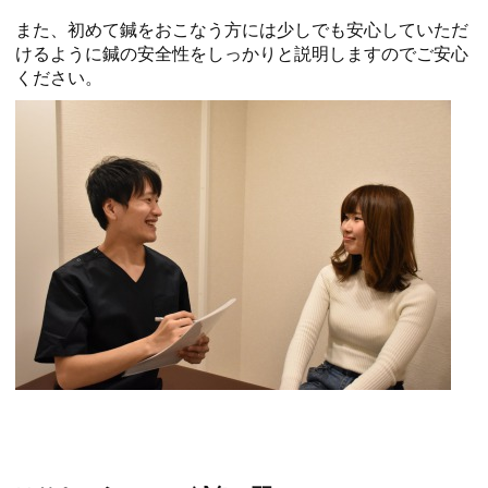
また、初めて鍼をおこなう方には少しでも安心していただ
けるように鍼の安全性をしっかりと説明しますのでご安心
ください。