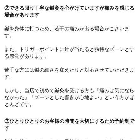
②できる限り丁寧な鍼灸を心がけていますが痛みを感じる
場合があります
鍼を身体に打つため、若干の痛みが出る場合がございま
す。
また、トリガーポイントに針が当たると独特なズーンとす
る感覚があります。
苦手な方には鍼の細さを変えたりと対応させていただきま
す。
しかし、当店で初めて鍼灸を受ける方も「痛みは気になら
なかった」「ズーンとした響きが心地よい」という方がほ
とんどです。
③ひとりひとりのお客様の時間を大切にするため予約制で
す