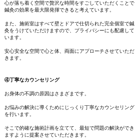
心が落ち着く空間で贅沢な時間をすごしていただくことで
鍼灸の効果を最大限発揮できると考えています。
また、施術室はすべて壁とドアで仕切られた完全個室で鍼
灸をうけていただけますので、プライバシーにも配慮して
います。
安心安全な空間で心と体、両面にアプローチさせていただ
きます。
④丁寧なカウンセリング
お身体の不調の原因はさまざまです。
お悩みの解決に導くためにじっくり丁寧なカウンセリング
を行います。
そこで的確な施術計画を立てて、最短で問題の解決ができ
ますように提案させていただきます。